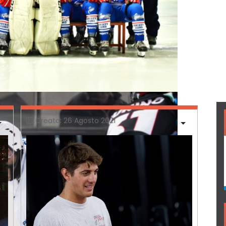
Creato: 26 Agosto 2021