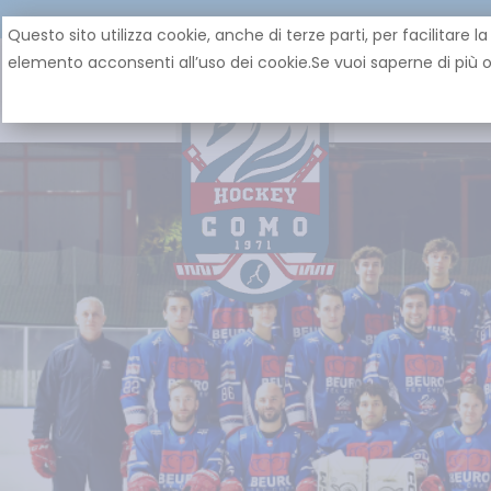
Questo sito utilizza cookie, anche di terze parti, per facilita
elemento acconsenti all’uso dei cookie.Se vuoi saperne di più o 
HOME