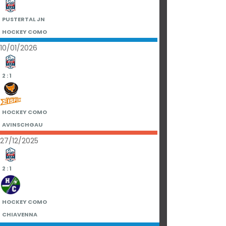
PUSTERTAL JN
HOCKEY COMO
10/01/2026
2 : 1
HOCKEY COMO
AVINSCHGAU
27/12/2025
2 : 1
HOCKEY COMO
CHIAVENNA