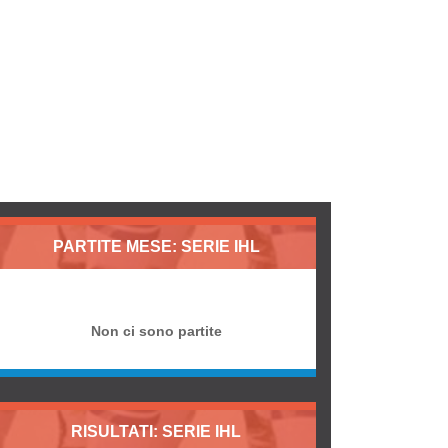
PARTITE MESE: SERIE IHL
Non ci sono partite
RISULTATI: SERIE IHL