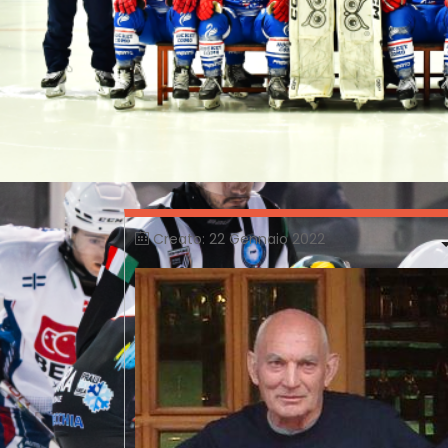
Creato: 22 Gennaio 2022