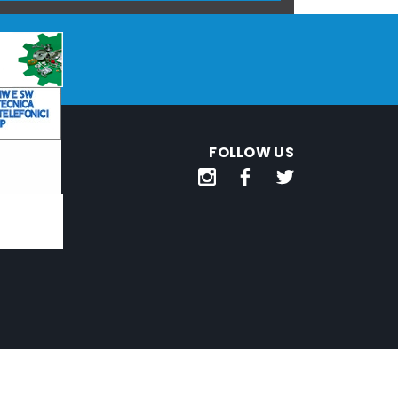
FOLLOW US