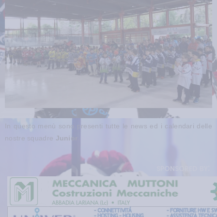
In questo menù sono presenti tutte le news ed i calendari delle
nostre squadre
Junior
.
sponsored by: