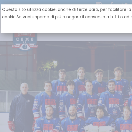
Questo sito utilizza cookie, anche di terze parti, per facilit
cookie.Se vuoi saperne di più o negare il consenso a tutti o ad a