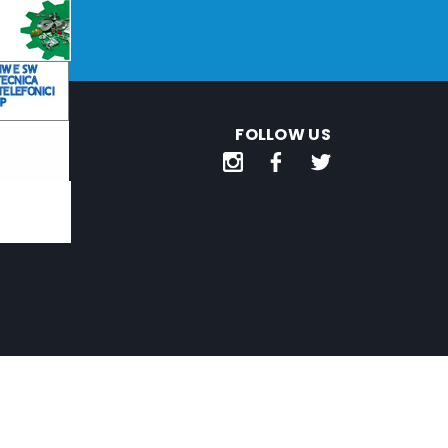
FOLLOW US