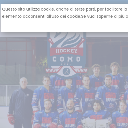
Questo sito utilizza cookie, anche di terze parti, per facilita
elemento acconsenti all’uso dei cookie.Se vuoi saperne di più o 
HOME