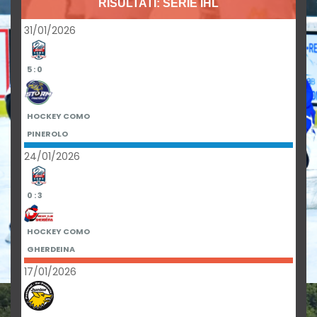
RISULTATI: SERIE IHL
31/01/2026
5 : 0
HOCKEY COMO
PINEROLO
24/01/2026
0 : 3
HOCKEY COMO
GHERDEINA
17/01/2026