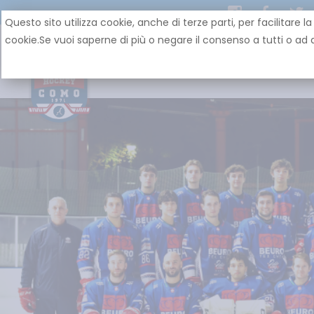
Questo sito utilizza cookie, anche di terze parti, per facilit
cookie.Se vuoi saperne di più o negare il consenso a tutti o ad a