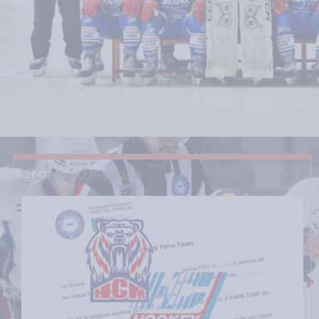
Creato: 07 Luglio 2021