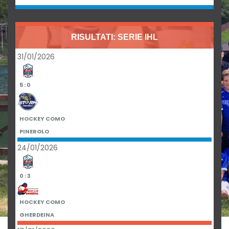
RISULTATI: SERIE IHL
31/01/2026
5 : 0
HOCKEY COMO
PINEROLO
24/01/2026
0 : 3
HOCKEY COMO
GHERDEINA