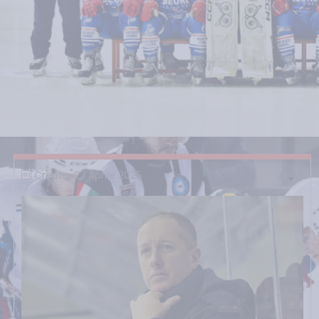
Creato: 23 Aprile 2025