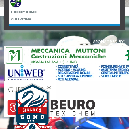
HOCKEY COMO
CHIAVENNA
sponsored by: