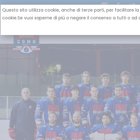
Questo sito utilizza cookie, anche di terze parti, per facilit
cookie.Se vuoi saperne di più o negare il consenso a tutti o ad a