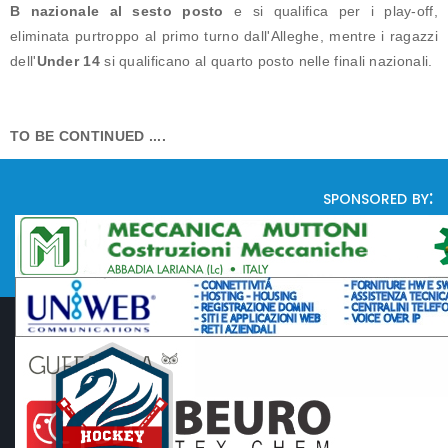
B nazionale al sesto posto
e si qualifica per i play-off,
eliminata purtroppo al primo turno dall'Alleghe, mentre i ragazzi
dell'
Under 14
si qualificano al quarto posto nelle finali nazionali.
TO BE CONTINUED ....
sponsored by: