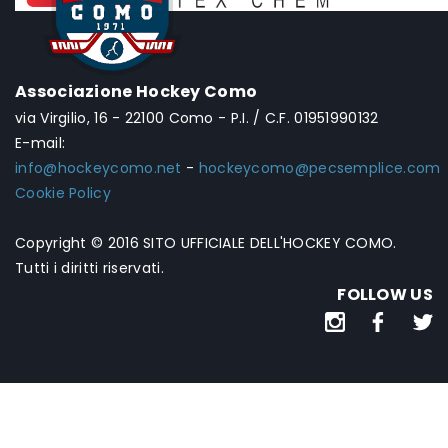
Associazione Hockey Como
via Virgilio, 16 - 22100 Como - P.I. / C.F. 01951990132
E-mail:
info@hockeycomo.net
-
hockeycomo@pecsemplice.com
Cookie Policy
Copyright © 2016 SITO UFFICIALE DELL'HOCKEY COMO.
Tutti i diritti riservati.
FOLLOW US