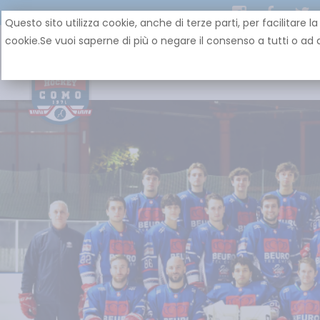
Questo sito utilizza cookie, anche di terze parti, per facilit
cookie.Se vuoi saperne di più o negare il consenso a tutti o ad a