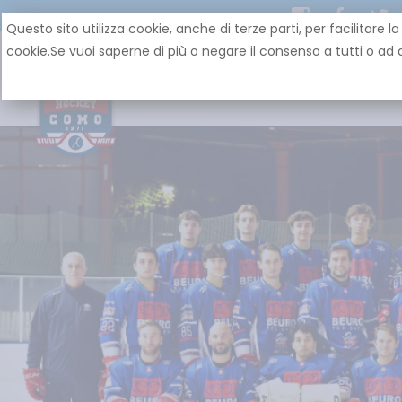
Questo sito utilizza cookie, anche di terze parti, per facilit
cookie.Se vuoi saperne di più o negare il consenso a tutti o ad a