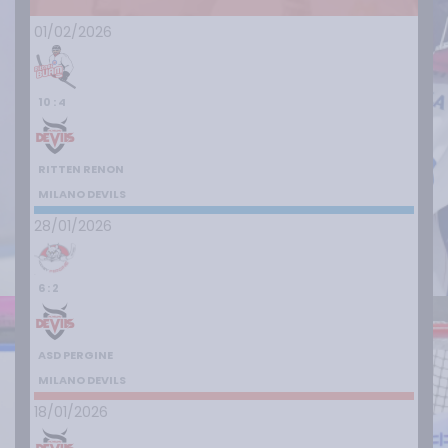
01/02/2026
10 : 4
RITTEN RENON
MILANO DEVILS
28/01/2026
6 : 2
ASD PERGINE
MILANO DEVILS
18/01/2026