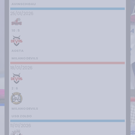
AVINSCHGAU
25/01/2026
10 : 5
AOSTA
MILANO DEVILS
18/01/2026
2 : 6
MILANO DEVILS
USG ZOLDO
11/01/2026