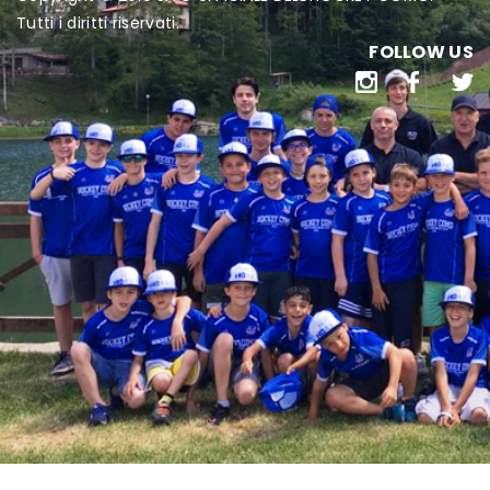
Tutti i diritti riservati.
FOLLOW US