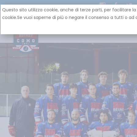
Questo sito utilizza cookie, anche di terze parti, per facilit
cookie.Se vuoi saperne di più o negare il consenso a tutti o ad a