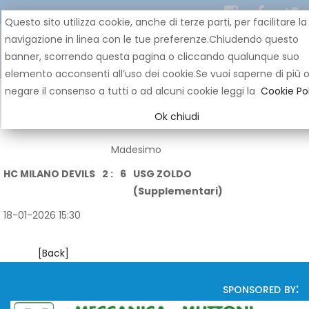
Questo sito utilizza cookie, anche di terze parti, per facilitare la
navigazione in linea con le tue preferenze.Chiudendo questo
banner, scorrendo questa pagina o cliccando qualunque suo
elemento acconsenti all’uso dei cookie.Se vuoi saperne di più 
negare il consenso a tutti o ad alcuni cookie leggi la
Cookie Pol
Ok chiudi
Madesimo
HC MILANO DEVILS
2 :
6
USG ZOLDO
(Supplementari)
18-01-2026 15:30
[Back]
sponsored by: