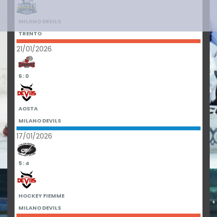
MILANO DEVILS
TRENTO
21/01/2026
6 : 0
AOSTA
MILANO DEVILS
17/01/2026
5 : 4
HOCKEY FIEMME
MILANO DEVILS