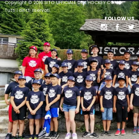
Copyright © 2016 SITO UFFICIALE DELL'HOCKEY COMO.
Tutti i diritti riservati.
FOLLOW US