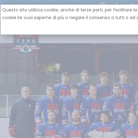
Questo sito utilizza cookie, anche di terze parti, per facilit
cookie.Se vuoi saperne di più o negare il consenso a tutti o ad a