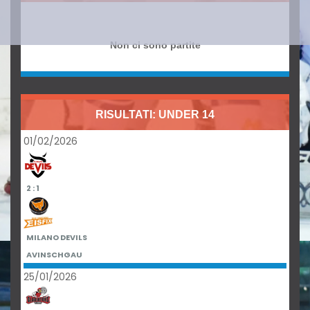
Non ci sono partite
RISULTATI: UNDER 14
01/02/2026
2 : 1
MILANO DEVILS
AVINSCHGAU
25/01/2026