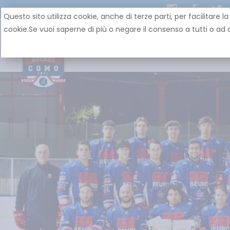
Questo sito utilizza cookie, anche di terze parti, per facilit
cookie.Se vuoi saperne di più o negare il consenso a tutti o ad a