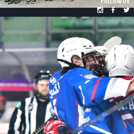
FOLLOW US