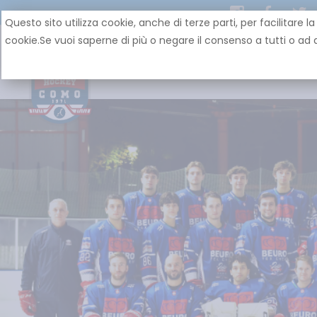
Questo sito utilizza cookie, anche di terze parti, per facilit
cookie.Se vuoi saperne di più o negare il consenso a tutti o ad a