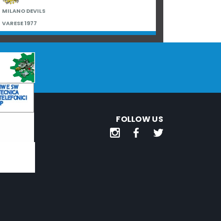
MILANO DEVILS
VARESE 1977
FOLLOW US