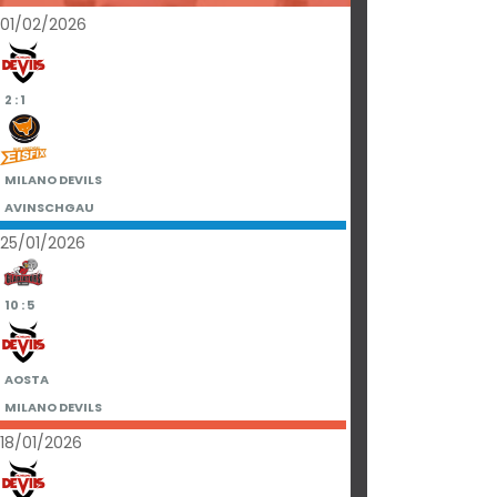
01/02/2026
2 : 1
MILANO DEVILS
AVINSCHGAU
25/01/2026
10 : 5
AOSTA
MILANO DEVILS
18/01/2026