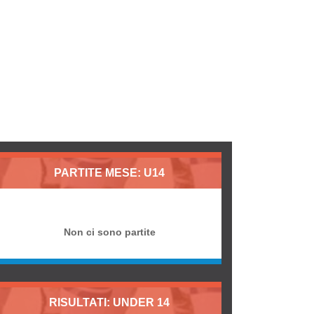
PARTITE MESE: U14
Non ci sono partite
RISULTATI: UNDER 14