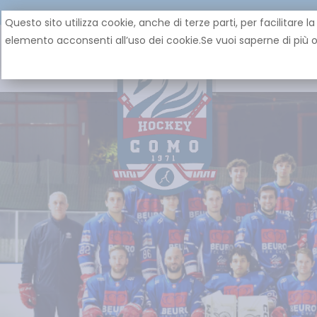
Questo sito utilizza cookie, anche di terze parti, per facilita
elemento acconsenti all’uso dei cookie.Se vuoi saperne di più o 
HOME