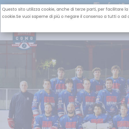
Questo sito utilizza cookie, anche di terze parti, per facilit
cookie.Se vuoi saperne di più o negare il consenso a tutti o ad a