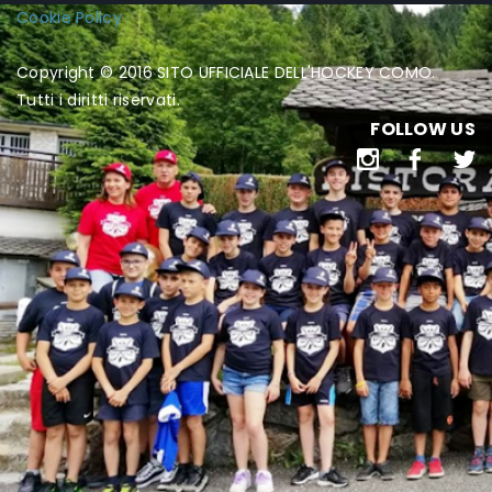
Cookie Policy
Copyright © 2016 SITO UFFICIALE DELL'HOCKEY COMO.
Tutti i diritti riservati.
FOLLOW US