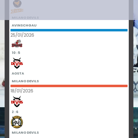
MILANO DEVILS
AVINSCHGAU
25/01/2026
10 : 5
AOSTA
MILANO DEVILS
18/01/2026
2 : 6
MILANO DEVILS