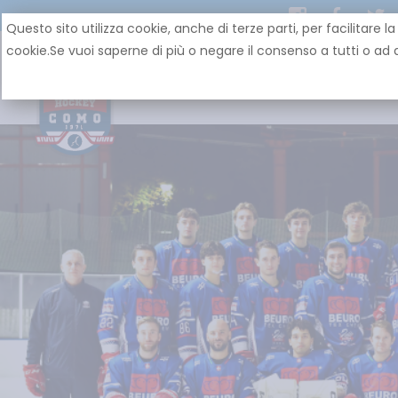
Questo sito utilizza cookie, anche di terze parti, per facilit
cookie.Se vuoi saperne di più o negare il consenso a tutti o ad a