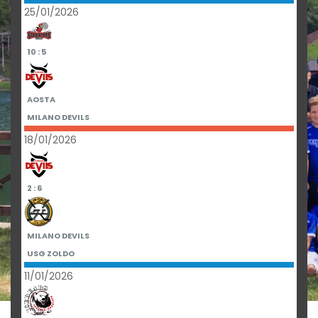
25/01/2026
10 : 5
AOSTA
MILANO DEVILS
18/01/2026
2 : 6
MILANO DEVILS
USG ZOLDO
11/01/2026