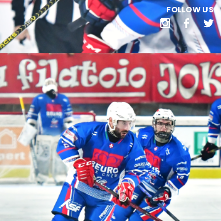
FOLLOW US