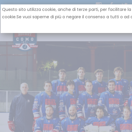
Questo sito utilizza cookie, anche di terze parti, per facilit
cookie.Se vuoi saperne di più o negare il consenso a tutti o ad a