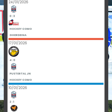
24/01/2026
0 : 3
HOCKEY COMO
GHERDEINA
17/01/2026
4 : 0
PUSTERTAL JN
HOCKEY COMO
10/01/2026
2 : 1