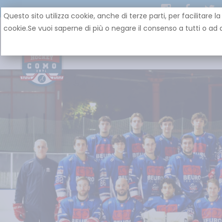
Questo sito utilizza cookie, anche di terze parti, per facilit
cookie.Se vuoi saperne di più o negare il consenso a tutti o ad a