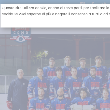
Questo sito utilizza cookie, anche di terze parti, per facilit
cookie.Se vuoi saperne di più o negare il consenso a tutti o ad a