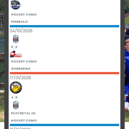
HOCKEY COMO
PINEROLO
24/01/2026
0 : 3
HOCKEY COMO
GHERDEINA
17/01/2026
4 : 0
PUSTERTAL JN
HOCKEY COMO