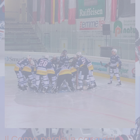
Il Como perde in casa dei