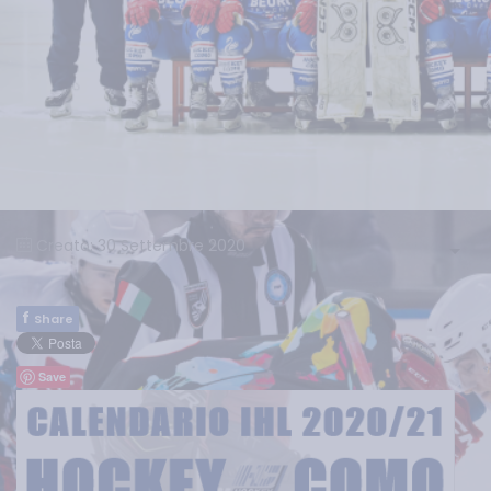
Creato: 30 Settembre 2020
f
Share
Save