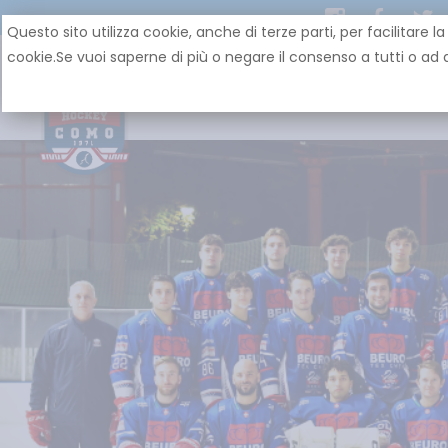
Questo sito utilizza cookie, anche di terze parti, per facilit
cookie.Se vuoi saperne di più o negare il consenso a tutti o ad a