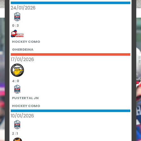
24/01/2026
0 : 3
HOCKEY COMO
GHERDEINA
17/01/2026
4 : 0
PUSTERTAL JN
HOCKEY COMO
10/01/2026
2 : 1