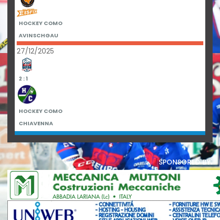
HOCKEY COMO
AVINSCHGAU
27/12/2025
2 : 1
HOCKEY COMO
CHIAVENNA
sponsored by: