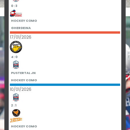
0 : 3
HOCKEY COMO
GHERDEINA
17/01/2026
4 : 0
PUSTERTAL JN
HOCKEY COMO
10/01/2026
2 : 1
HOCKEY COMO