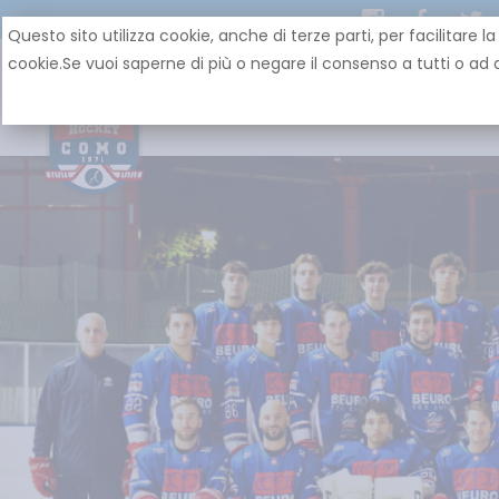
Questo sito utilizza cookie, anche di terze parti, per facilit
cookie.Se vuoi saperne di più o negare il consenso a tutti o ad a