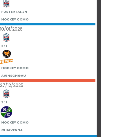
PUSTERTAL JN
HOCKEY COMO
10/01/2026
2 : 1
HOCKEY COMO
AVINSCHGAU
27/12/2025
2 : 1
HOCKEY COMO
CHIAVENNA