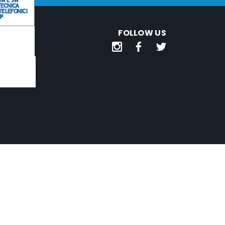
FOLLOW US