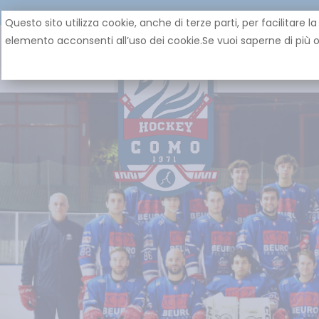
Questo sito utilizza cookie, anche di terze parti, per facilita
elemento acconsenti all’uso dei cookie.Se vuoi saperne di più o 
HOME