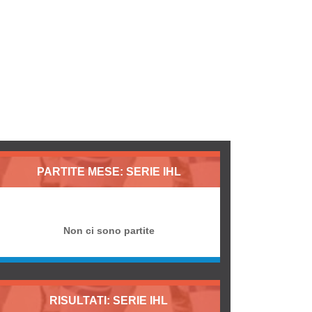
PARTITE MESE: SERIE IHL
Non ci sono partite
RISULTATI: SERIE IHL