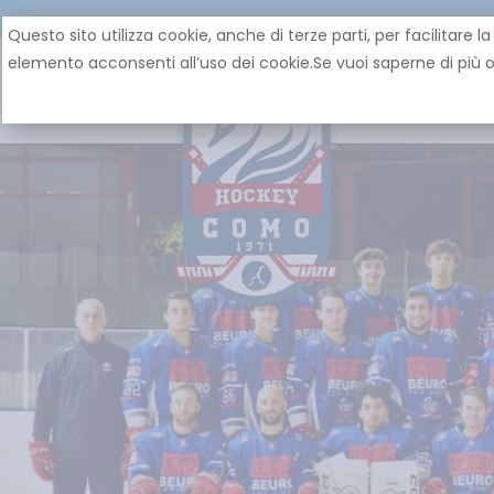
Questo sito utilizza cookie, anche di terze parti, per facilita
elemento acconsenti all’uso dei cookie.Se vuoi saperne di più o 
HOME