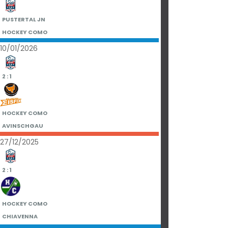
PUSTERTAL JN
HOCKEY COMO
10/01/2026
2 : 1
HOCKEY COMO
AVINSCHGAU
27/12/2025
2 : 1
HOCKEY COMO
CHIAVENNA