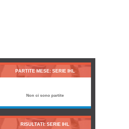
PARTITE MESE: SERIE IHL
Non ci sono partite
RISULTATI: SERIE IHL