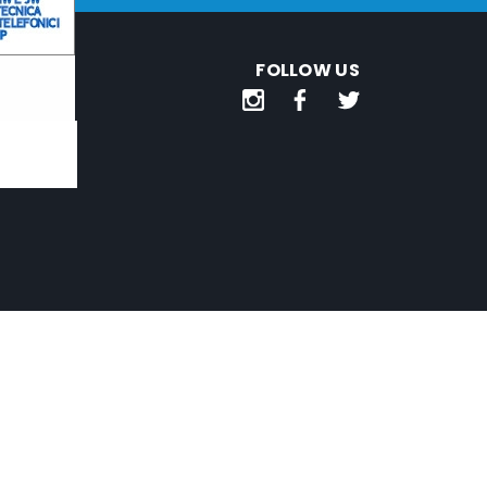
FOLLOW US