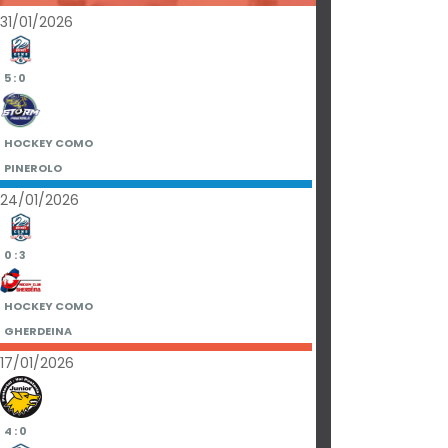
31/01/2026
5 : 0
HOCKEY COMO
PINEROLO
24/01/2026
0 : 3
HOCKEY COMO
GHERDEINA
17/01/2026
4 : 0