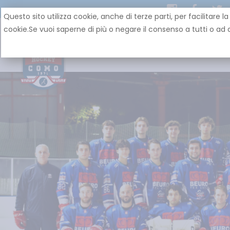
Questo sito utilizza cookie, anche di terze parti, per facilit
cookie.Se vuoi saperne di più o negare il consenso a tutti o ad a