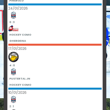
PINEROLO
24/01/2026
0 : 3
HOCKEY COMO
GHERDEINA
17/01/2026
4 : 0
PUSTERTAL JN
HOCKEY COMO
10/01/2026
2 : 1