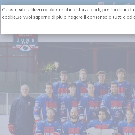
Questo sito utilizza cookie, anche di terze parti, per facilit
cookie.Se vuoi saperne di più o negare il consenso a tutti o ad a