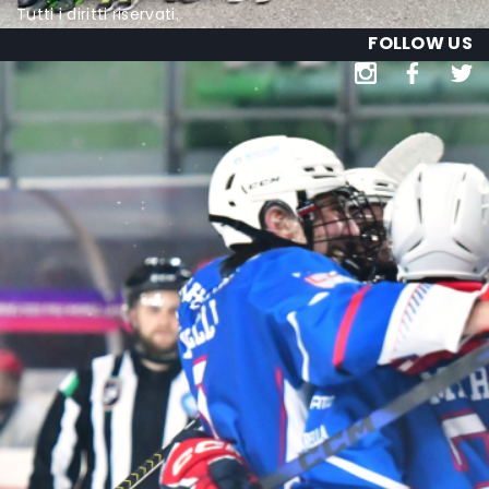
Tutti i diritti riservati.
FOLLOW US