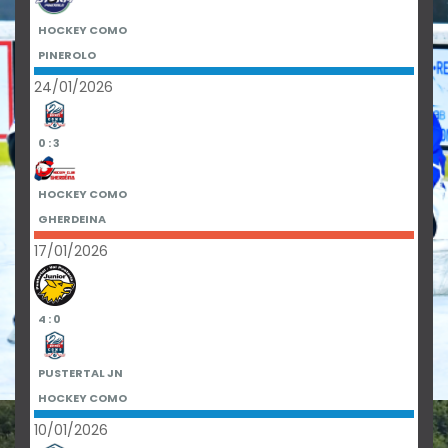
HOCKEY COMO
PINEROLO
24/01/2026
0 : 3
HOCKEY COMO
GHERDEINA
17/01/2026
4 : 0
PUSTERTAL JN
HOCKEY COMO
10/01/2026