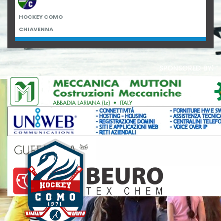
HOCKEY COMO
CHIAVENNA
sponsored by: