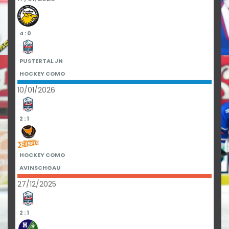
4 : 0
PUSTERTAL JN
HOCKEY COMO
10/01/2026
2 : 1
HOCKEY COMO
AVINSCHGAU
27/12/2025
2 : 1