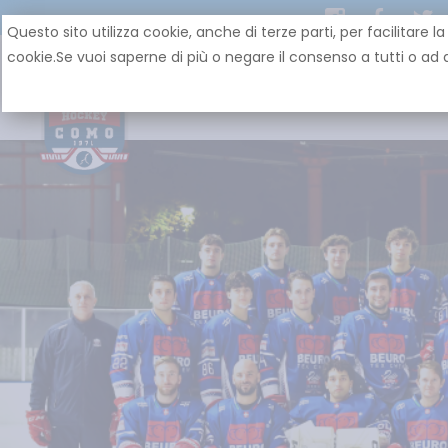
Questo sito utilizza cookie, anche di terze parti, per facilit
cookie.Se vuoi saperne di più o negare il consenso a tutti o ad a