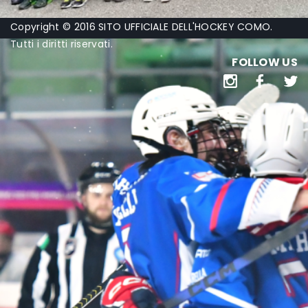
Copyright © 2016 SITO UFFICIALE DELL'HOCKEY COMO.
Tutti i diritti riservati.
FOLLOW US