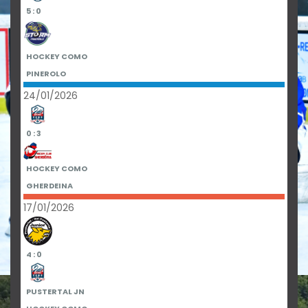
5 : 0
HOCKEY COMO
PINEROLO
24/01/2026
0 : 3
HOCKEY COMO
GHERDEINA
17/01/2026
4 : 0
PUSTERTAL JN