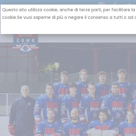
Questo sito utilizza cookie, anche di terze parti, per facilit
cookie.Se vuoi saperne di più o negare il consenso a tutti o ad a