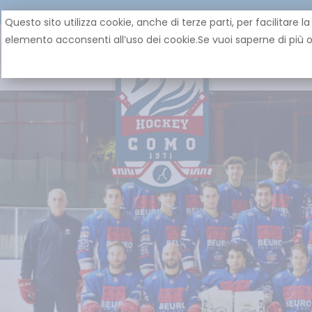
Questo sito utilizza cookie, anche di terze parti, per facilita
elemento acconsenti all’uso dei cookie.Se vuoi saperne di più o 
HOME