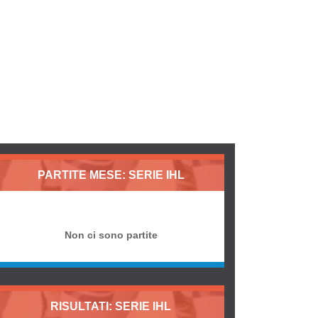
PARTITE MESE: SERIE IHL
Non ci sono partite
RISULTATI: SERIE IHL