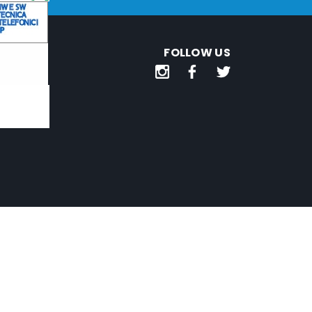
FOLLOW US