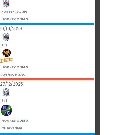
PUSTERTAL JN
HOCKEY COMO
10/01/2026
2 : 1
HOCKEY COMO
AVINSCHGAU
27/12/2025
2 : 1
HOCKEY COMO
CHIAVENNA