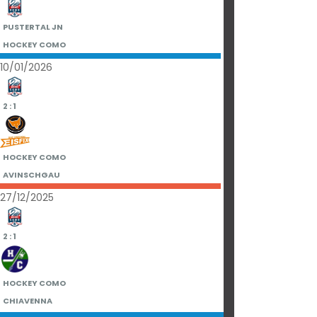
PUSTERTAL JN
HOCKEY COMO
10/01/2026
2 : 1
HOCKEY COMO
AVINSCHGAU
27/12/2025
2 : 1
HOCKEY COMO
CHIAVENNA