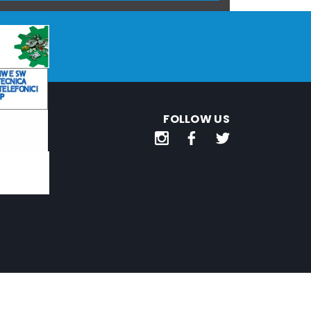
FOLLOW US