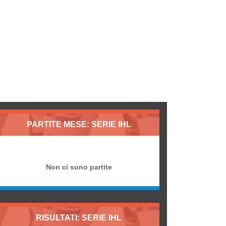
PARTITE MESE: SERIE IHL
Non ci sono partite
RISULTATI: SERIE IHL