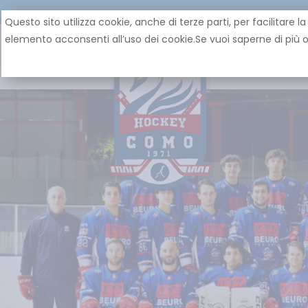
Questo sito utilizza cookie, anche di terze parti, per facilita
elemento acconsenti all’uso dei cookie.Se vuoi saperne di più o 
HOME