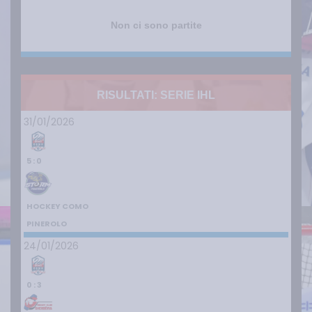
Non ci sono partite
RISULTATI: SERIE IHL
31/01/2026
5 : 0
HOCKEY COMO
PINEROLO
24/01/2026
0 : 3