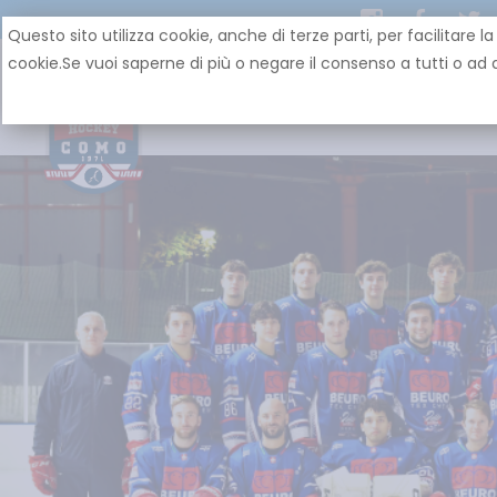
Questo sito utilizza cookie, anche di terze parti, per facilit
cookie.Se vuoi saperne di più o negare il consenso a tutti o ad a