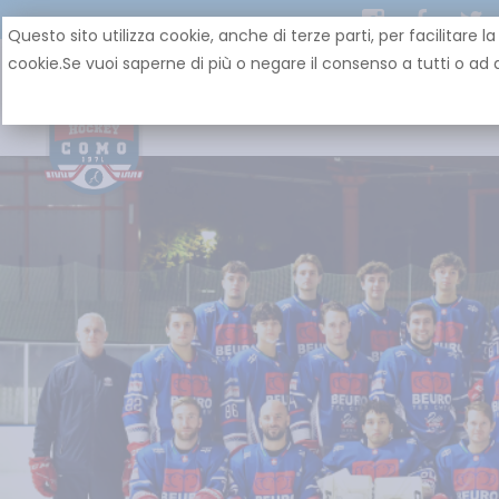
Questo sito utilizza cookie, anche di terze parti, per facilit
cookie.Se vuoi saperne di più o negare il consenso a tutti o ad a