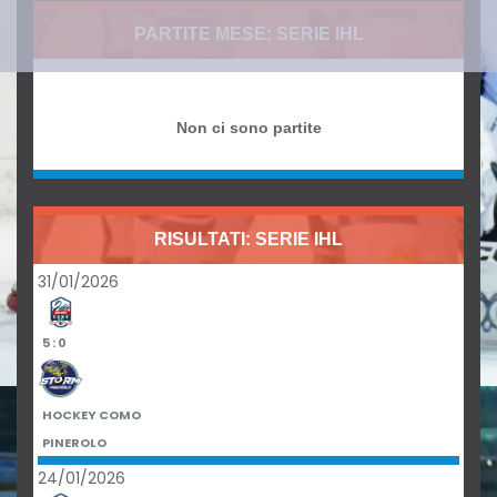
PARTITE MESE: SERIE IHL
Non ci sono partite
RISULTATI: SERIE IHL
31/01/2026
5 : 0
HOCKEY COMO
PINEROLO
24/01/2026