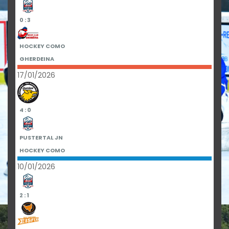
0 : 3
HOCKEY COMO
GHERDEINA
17/01/2026
4 : 0
PUSTERTAL JN
HOCKEY COMO
10/01/2026
2 : 1