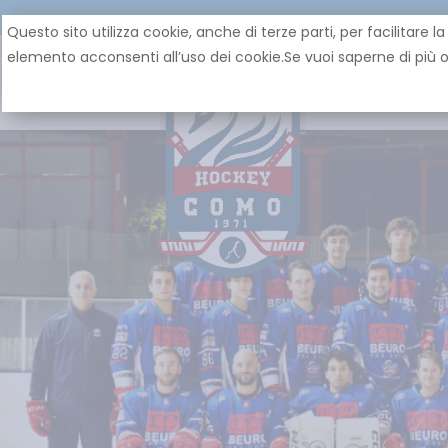
Questo sito utilizza cookie, anche di terze parti, per facilita
elemento acconsenti all’uso dei cookie.Se vuoi saperne di più o 
HOME