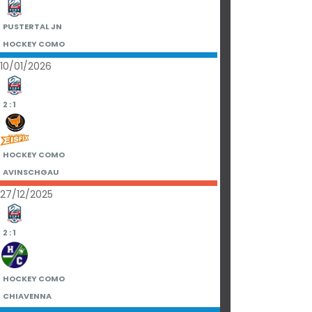
PUSTERTAL JN
HOCKEY COMO
10/01/2026
2 : 1
HOCKEY COMO
AVINSCHGAU
27/12/2025
2 : 1
HOCKEY COMO
CHIAVENNA