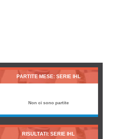
PARTITE MESE: SERIE IHL
Non ci sono partite
RISULTATI: SERIE IHL