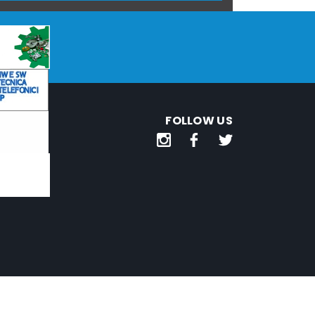
FOLLOW US