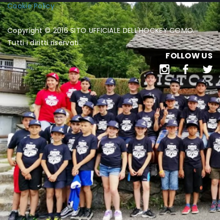
Cookie Policy
Copyright © 2016 SITO UFFICIALE DELL'HOCKEY COMO.
Tutti i diritti riservati.
FOLLOW US