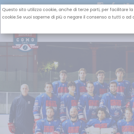
Questo sito utilizza cookie, anche di terze parti, per facilit
cookie.Se vuoi saperne di più o negare il consenso a tutti o ad a