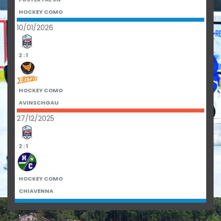
HOCKEY COMO
10/01/2026
2 : 1
HOCKEY COMO
AVINSCHGAU
27/12/2025
2 : 1
HOCKEY COMO
CHIAVENNA