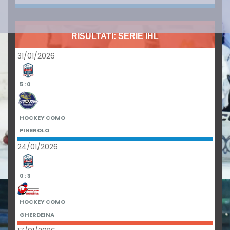
RISULTATI: SERIE IHL
31/01/2026
5 : 0
HOCKEY COMO
PINEROLO
24/01/2026
0 : 3
HOCKEY COMO
GHERDEINA