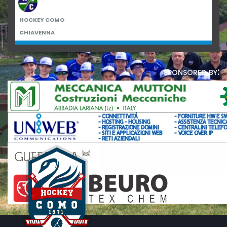
HOCKEY COMO
CHIAVENNA
sponsored by: