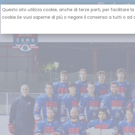
Questo sito utilizza cookie, anche di terze parti, per facilit
cookie.Se vuoi saperne di più o negare il consenso a tutti o ad a