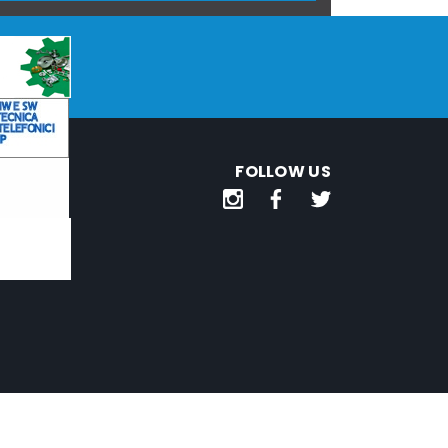
FOLLOW US