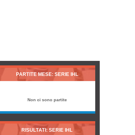
PARTITE MESE: SERIE IHL
Non ci sono partite
RISULTATI: SERIE IHL