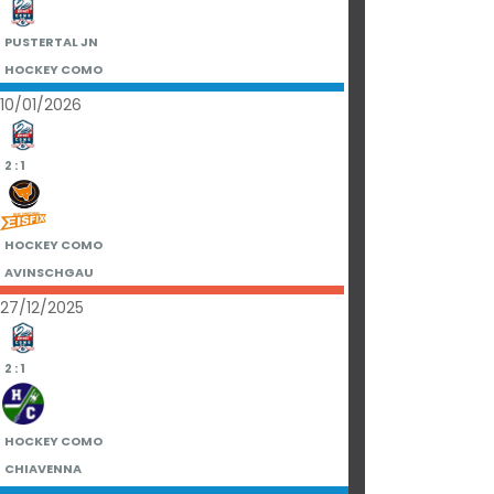
PUSTERTAL JN
HOCKEY COMO
10/01/2026
2 : 1
HOCKEY COMO
AVINSCHGAU
27/12/2025
2 : 1
HOCKEY COMO
CHIAVENNA