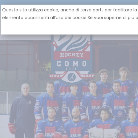
Questo sito utilizza cookie, anche di terze parti, per facilita
elemento acconsenti all’uso dei cookie.Se vuoi saperne di più o 
HOME