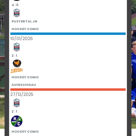
4 : 0
PUSTERTAL JN
HOCKEY COMO
10/01/2026
2 : 1
HOCKEY COMO
AVINSCHGAU
27/12/2025
2 : 1
HOCKEY COMO