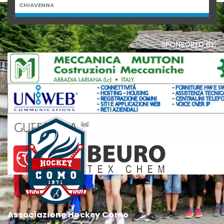
CHIAVENNA
sponsored by:
Associazione Hockey Como