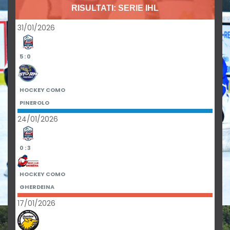
RISULTATI: SERIE IHL
31/01/2026
5 : 0
HOCKEY COMO
PINEROLO
24/01/2026
0 : 3
HOCKEY COMO
GHERDEINA
17/01/2026