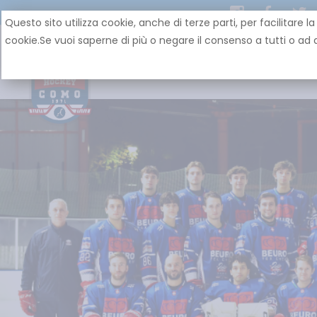
Questo sito utilizza cookie, anche di terze parti, per facilit
cookie.Se vuoi saperne di più o negare il consenso a tutti o ad a