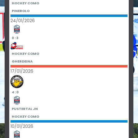
HOCKEY COMO
PINEROLO
24/01/2026
0 : 3
HOCKEY COMO
GHERDEINA
17/01/2026
4 : 0
PUSTERTAL JN
HOCKEY COMO
10/01/2026