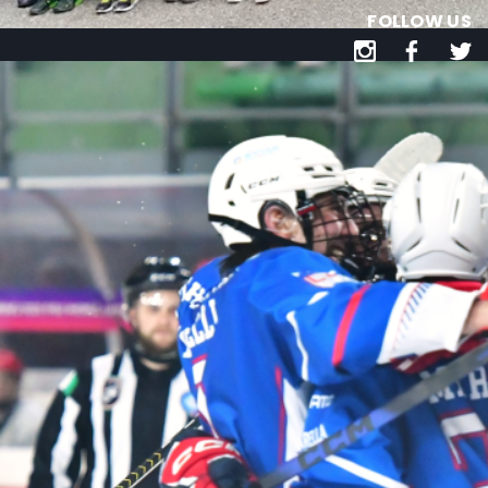
FOLLOW US