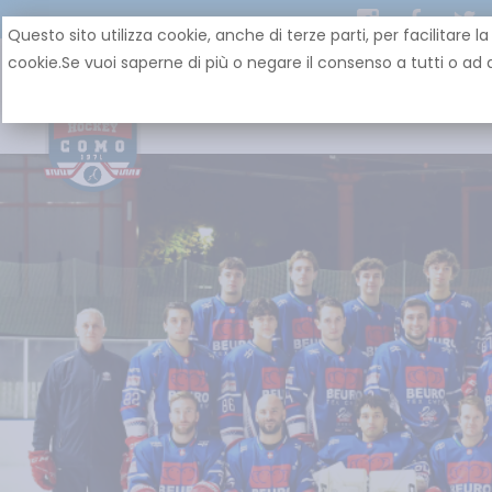
Questo sito utilizza cookie, anche di terze parti, per facilit
cookie.Se vuoi saperne di più o negare il consenso a tutti o ad a