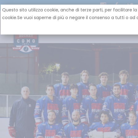
Questo sito utilizza cookie, anche di terze parti, per facilit
cookie.Se vuoi saperne di più o negare il consenso a tutti o ad a