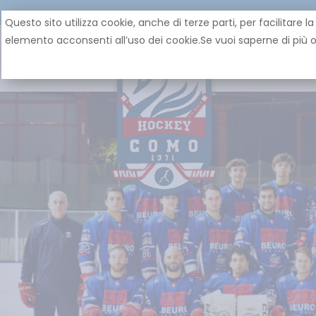
Questo sito utilizza cookie, anche di terze parti, per facilita
elemento acconsenti all’uso dei cookie.Se vuoi saperne di più o 
HOME