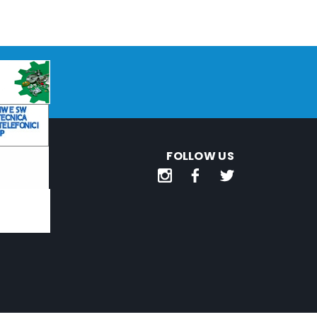
FOLLOW US