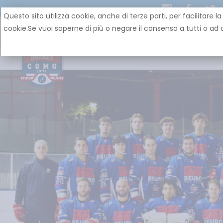
Questo sito utilizza cookie, anche di terze parti, per facilit
cookie.Se vuoi saperne di più o negare il consenso a tutti o ad a