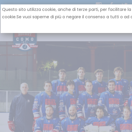
Questo sito utilizza cookie, anche di terze parti, per facilit
cookie.Se vuoi saperne di più o negare il consenso a tutti o ad a