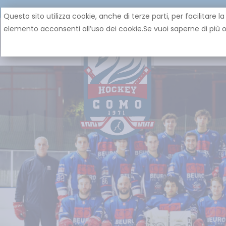
Questo sito utilizza cookie, anche di terze parti, per facilita
elemento acconsenti all’uso dei cookie.Se vuoi saperne di più o 
HOME