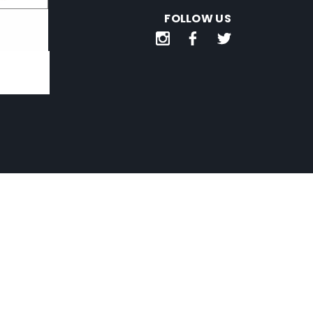
FOLLOW US