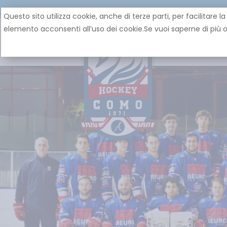
Questo sito utilizza cookie, anche di terze parti, per facilita
elemento acconsenti all’uso dei cookie.Se vuoi saperne di più o 
HOME