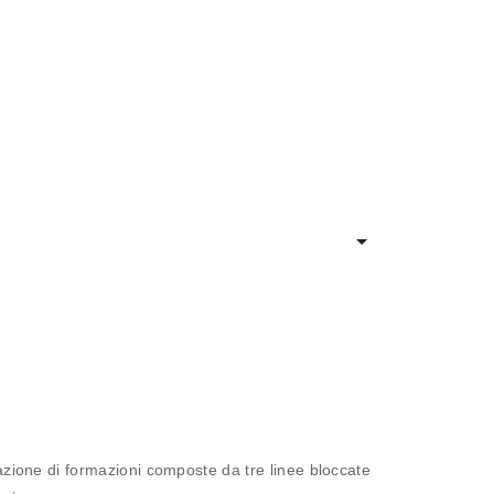
pazione di formazioni composte da tre linee bloccate