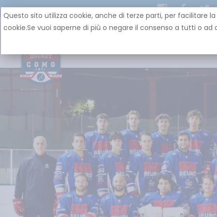
Questo sito utilizza cookie, anche di terze parti, per facilit
cookie.Se vuoi saperne di più o negare il consenso a tutti o ad a