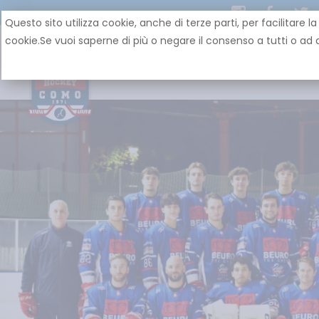
Questo sito utilizza cookie, anche di terze parti, per facilit
cookie.Se vuoi saperne di più o negare il consenso a tutti o ad a