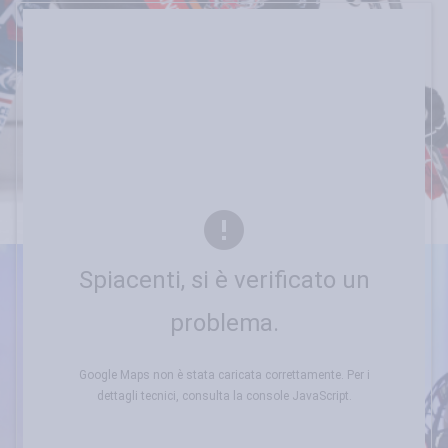
Spiacenti, si è verificato un
problema.
Google Maps non è stata caricata correttamente. Per i
dettagli tecnici, consulta la console JavaScript.