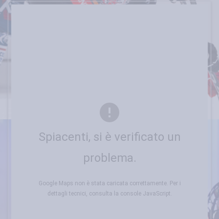
Spiacenti, si è verificato un
problema.
Google Maps non è stata caricata correttamente. Per i
dettagli tecnici, consulta la console JavaScript.