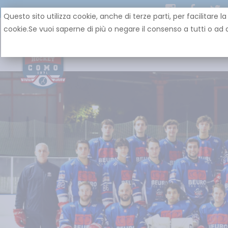
Questo sito utilizza cookie, anche di terze parti, per facilit
cookie.Se vuoi saperne di più o negare il consenso a tutti o ad a