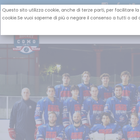
Questo sito utilizza cookie, anche di terze parti, per facilit
cookie.Se vuoi saperne di più o negare il consenso a tutti o ad a