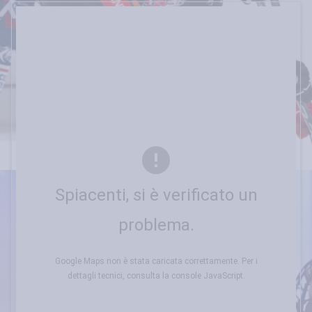
Spiacenti, si è verificato un
problema.
Google Maps non è stata caricata correttamente. Per i
dettagli tecnici, consulta la console JavaScript.