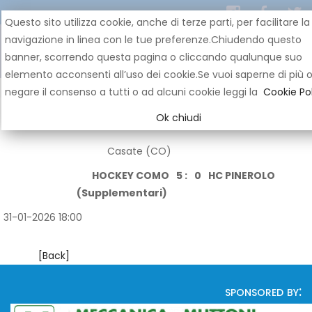
Questo sito utilizza cookie, anche di terze parti, per facilitare la
navigazione in linea con le tue preferenze.Chiudendo questo
banner, scorrendo questa pagina o cliccando qualunque suo
elemento acconsenti all’uso dei cookie.Se vuoi saperne di più 
negare il consenso a tutti o ad alcuni cookie leggi la
Cookie Pol
Ok chiudi
Casate (CO)
HOCKEY COMO
5 :
0
HC PINEROLO
(Supplementari)
31-01-2026 18:00
[Back]
sponsored by: