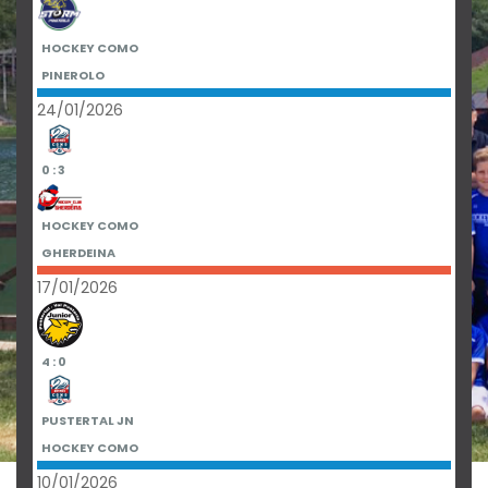
HOCKEY COMO
PINEROLO
24/01/2026
0 : 3
HOCKEY COMO
GHERDEINA
17/01/2026
4 : 0
PUSTERTAL JN
HOCKEY COMO
10/01/2026