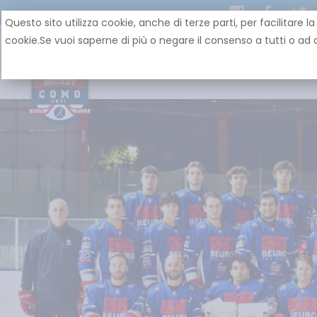
Questo sito utilizza cookie, anche di terze parti, per facilit
cookie.Se vuoi saperne di più o negare il consenso a tutti o ad a