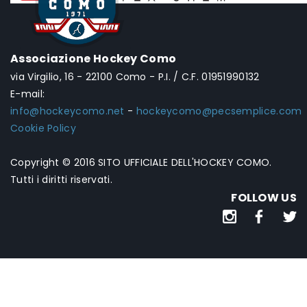
Associazione Hockey Como
via Virgilio, 16 - 22100 Como - P.I. / C.F. 01951990132
E-mail:
info@hockeycomo.net
-
hockeycomo@pecsemplice.com
Cookie Policy
Copyright © 2016 SITO UFFICIALE DELL'HOCKEY COMO.
Tutti i diritti riservati.
FOLLOW US