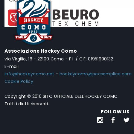
Associazione Hockey Como
via Virgilio, 16 - 22100 Como - P.I. / C.F. 01951990132
E-mail:
info@hockeycomo.net
-
hockeycomo@pecsemplice.com
Cookie Policy
Copyright © 2016 SITO UFFICIALE DELL'HOCKEY COMO.
Tutti i diritti riservati.
FOLLOW US